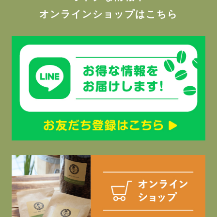
オンラインショップはこちら